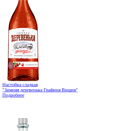
Настойка сладкая
"Зимняя деревенька Графиня Вишня"
Подробнее