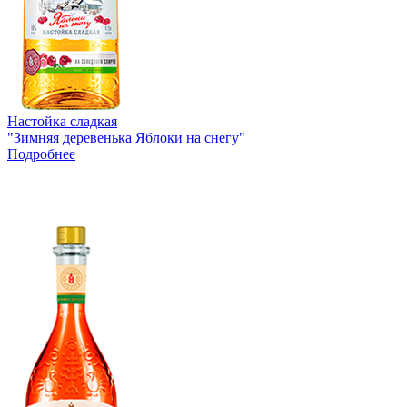
Настойка сладкая
"Зимняя деревенька Яблоки на снегу"
Подробнее