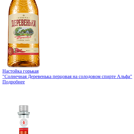
Настойка горькая
"Солнечная Деревенька перцовая на солодовом спирте Альфа"
Подробнее