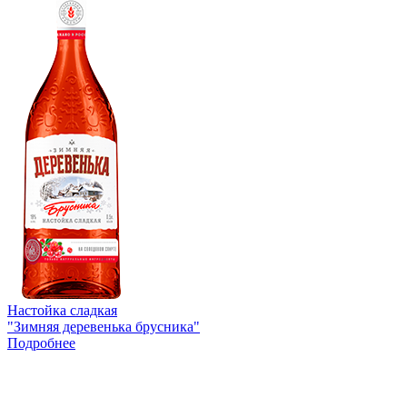
Настойка сладкая
"Зимняя деревенька брусника"
Подробнее