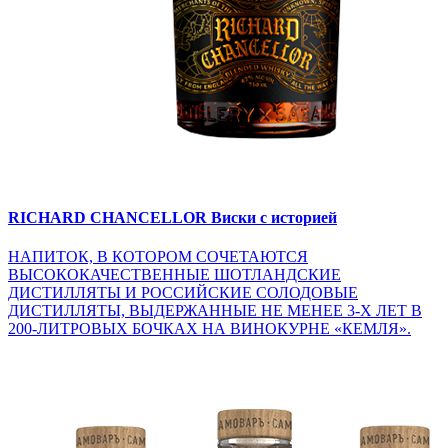
RICHARD CHANCELLOR
Виски с историей
НАПИТОК, В КОТОРОМ СОЧЕТАЮТСЯ
ВЫСОКОКАЧЕСТВЕННЫЕ ШОТЛАНДСКИЕ
ДИСТИЛЛЯТЫ И РОССИЙСКИЕ СОЛОДОВЫЕ
ДИСТИЛЛЯТЫ, ВЫДЕРЖАННЫЕ НЕ МЕНЕЕ 3-Х ЛЕТ В
200-ЛИТРОВЫХ БОЧКАХ НА ВИНОКУРНЕ «КЕМЛЯ».