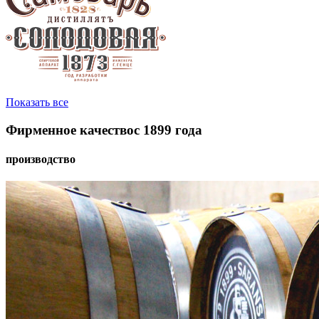
Показать все
Фирменное качество
с 1899 года
производство