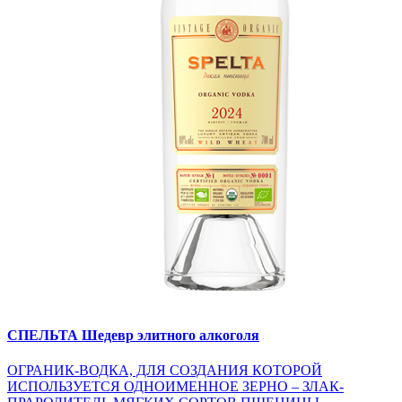
СПЕЛЬТА
Шедевр элитного алкоголя
ОГРАНИК-ВОДКА, ДЛЯ СОЗДАНИЯ КОТОРОЙ
ИСПОЛЬЗУЕТСЯ ОДНОИМЕННОЕ ЗЕРНО – ЗЛАК-