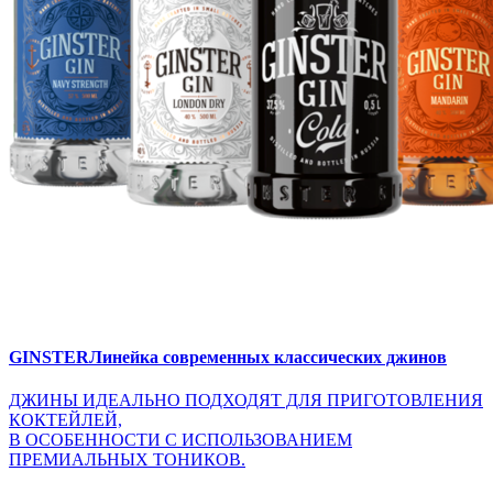
GINSTER
Линейка современных классических джинов
ДЖИНЫ ИДЕАЛЬНО ПОДХОДЯТ ДЛЯ ПРИГОТОВЛЕНИЯ
КОКТЕЙЛЕЙ,
В ОСОБЕННОСТИ С ИСПОЛЬЗОВАНИЕМ
ПРЕМИАЛЬНЫХ ТОНИКОВ.