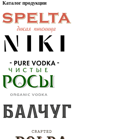
Каталог продукции