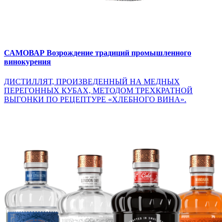
САМОВАР
Возрождение традиций промышленного
винокурения
ДИСТИЛЛЯТ, ПРОИЗВЕДЕННЫЙ НА МЕДНЫХ
ПЕРЕГОННЫХ КУБАХ, МЕТОДОМ ТРЕХКРАТНОЙ
ВЫГОНКИ ПО РЕЦЕПТУРЕ «ХЛЕБНОГО ВИНА».