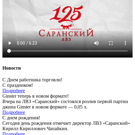
Новости
С Днем работника торговли!
С праздником!
Подробнее
Ginster теперь в новом формате!
Вчера на ЛВЗ «Саранский» состоялся розлив первой партии
джина Ginster в новом формате — 0,05 л.
Подробнее
С днем рождения!
Сегодня день рождения отмечает директор ЛВЗ «Саранский»
Кирилл Кириллович Чапайкин.
Подробнее