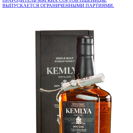
ПРАРОДИТЕЛЬ МЯГКИХ СОРТОВ ПШЕНИЦЫ.
ВЫПУСКАЕТСЯ ОГРАНИЧЕННЫМИ ПАРТИЯМИ.