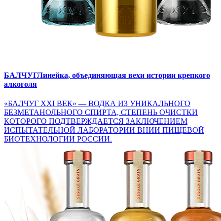
БАЛЧУГ
Линейка, объединяющая вехи истории крепкого
алкоголя
«БАЛЧУГ XXI ВЕК» — ВОДКА ИЗ УНИКАЛЬНОГО
БЕЗМЕТАНОЛЬНОГО СПИРТА, СТЕПЕНЬ ОЧИСТКИ
КОТОРОГО ПОДТВЕРЖДАЕТСЯ ЗАКЛЮЧЕНИЕМ
ИСПЫТАТЕЛЬНОЙ ЛАБОРАТОРИИ ВНИИ ПИЩЕВОЙ
БИОТЕХНОЛОГИИ РОССИИ.