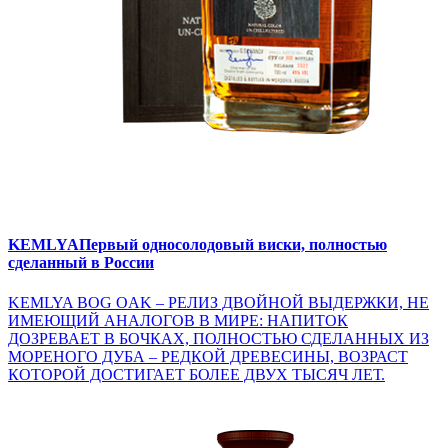
KEMLYA
Первый односолодовый виски, полностью
сделанный в России
KEMLYA BOG OAK – РЕЛИЗ ДВОЙНОЙ ВЫДЕРЖКИ, НЕ
ИМЕЮЩИЙ АНАЛОГОВ В МИРЕ: НАПИТОК
ДОЗРЕВАЕТ В БОЧКАХ, ПОЛНОСТЬЮ СДЕЛАННЫХ ИЗ
МОРЕНОГО ДУБА – РЕДКОЙ ДРЕВЕСИНЫ, ВОЗРАСТ
КОТОРОЙ ДОСТИГАЕТ БОЛЕЕ ДВУХ ТЫСЯЧ ЛЕТ.