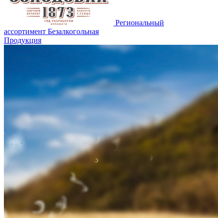
Региональный
ассортимент
Безалкогольная
Продукция