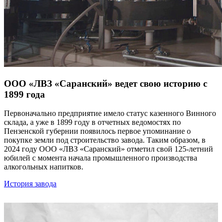
ООО «ЛВЗ «Саранский» ведет свою историю с
1899 года
Первоначально предприятие имело статус казенного Винного
склада, а уже в 1899 году в отчетных ведомостях по
Пензенской губернии появилось первое упоминание о
покупке земли под строительство завода. Таким образом, в
2024 году ООО «ЛВЗ «Саранский» отметил свой 125-летний
юбилей с момента начала промышленного производства
алкогольных напитков.
История завода