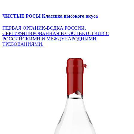
ЧИСТЫЕ РОСЫ
Классика высокого вкуса
ПЕРВАЯ ОРГАНИК-ВОДКА РОССИИ,
СЕРТИФИЦИРОВАННАЯ В СООТВЕТСТВИИ С
РОССИЙСКИМИ И МЕЖДУНАРОДНЫМИ
ТРЕБОВАНИЯМИ.