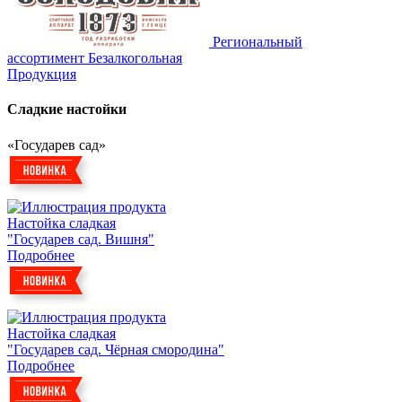
Региональный
ассортимент
Безалкогольная
Продукция
Сладкие настойки
«Государев сад»
Настойка сладкая
"Государев сад. Вишня"
Подробнее
Настойка сладкая
"Государев сад. Чёрная смородина"
Подробнее