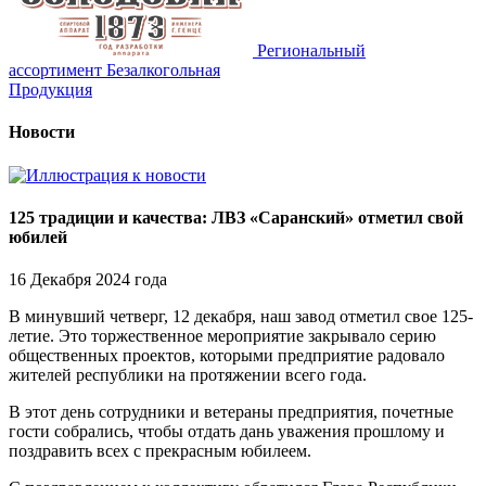
Региональный
ассортимент
Безалкогольная
Продукция
Новости
125 традиции и качества: ЛВЗ «Саранский» отметил свой
юбилей
16 Декабря 2024 года
В минувший четверг, 12 декабря, наш завод отметил свое 125-
летие. Это торжественное мероприятие закрывало серию
общественных проектов, которыми предприятие радовало
жителей республики на протяжении всего года.
В этот день сотрудники и ветераны предприятия, почетные
гости собрались, чтобы отдать дань уважения прошлому и
поздравить всех с прекрасным юбилеем.