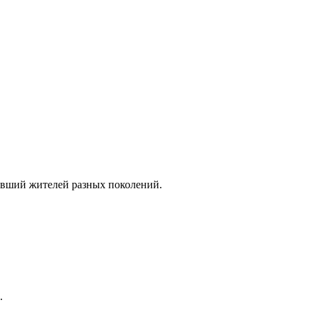
нивший жителей разных поколений.
.