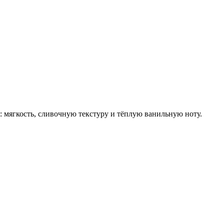
 мягкость, сливочную текстуру и тёплую ванильную ноту.