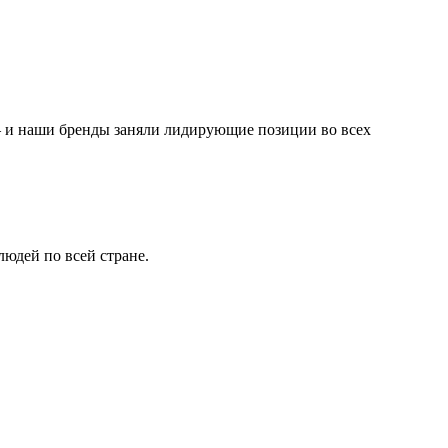
— и наши бренды заняли лидирующие позиции во всех
юдей по всей стране.