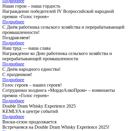
Подробнее
Наши герои – наша гордость
Награждение победителей IV Всероссийской народной
премии «Голос героев»
Подробнее
С Днём работника сельского хозяйства и перерабатывающей
промышленности!
Поздравляем!
Подробнее
Наш труд — наша слава
Награждение ко Дню работника сельского хозяйства и
перерабатывающей промышленности
Подробнее
С Днём народного единства!
С праздником!
Подробнее
Голос героев – наших героев!
Сотрудники холдинга «МордоАлкоПром» – номинанты
премии «Голос героев»
Подробнее
Double Dram Whisky Experience 2025
KEMLYA в центре событий
Подробнее
Виски-сезон продолжается
Встречаемся на Double Dram Whisky Experience 2025!