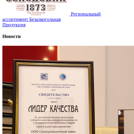
Региональный
ассортимент
Безалкогольная
Продукция
Новости