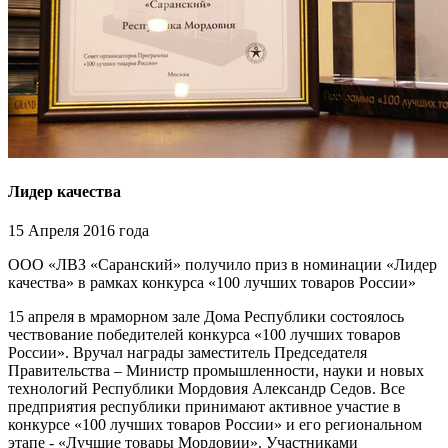
Лидер качества
15 Апреля 2016 года
ООО «ЛВЗ «Саранский» получило приз в номинации «Лидер
качества» в рамках конкурса «100 лучших товаров России»
15 апреля в мраморном зале Дома Республики состоялось
чествование победителей конкурса «100 лучших товаров
России». Вручал награды заместитель Председателя
Правительства – Министр промышленности, науки и новых
технологий Республики Мордовия Александр Седов. Все
предприятия республики принимают активное участие в
конкурсе «100 лучших товаров России» и его региональном
этапе - «Лучшие товары Мордовии». Участниками